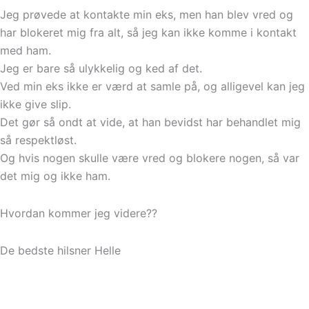
Jeg prøvede at kontakte min eks, men han blev vred og
har blokeret mig fra alt, så jeg kan ikke komme i kontakt
med ham.
Jeg er bare så ulykkelig og ked af det.
Ved min eks ikke er værd at samle på, og alligevel kan jeg
ikke give slip.
Det gør så ondt at vide, at han bevidst har behandlet mig
så respektløst.
Og hvis nogen skulle være vred og blokere nogen, så var
det mig og ikke ham.
Hvordan kommer jeg videre??
De bedste hilsner Helle