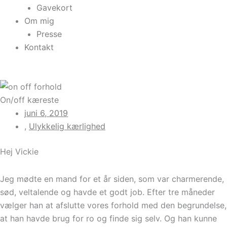
Gavekort
Om mig
Presse
Kontakt
On/off kæreste
juni 6, 2019
,
Ulykkelig kærlighed
Hej Vickie
Jeg mødte en mand for et år siden, som var charmerende,
sød, veltalende og havde et godt job. Efter tre måneder
vælger han at afslutte vores forhold med den begrundelse,
at han havde brug for ro og finde sig selv. Og han kunne