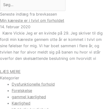
Seneste indlæg fra brevkassen
Min kæreste er i tvivl om forholdet
14. februar 2020
Kære Vickie Jeg er en kvinde på 29. Jeg skriver til dig
fordi min kæreste gennem otte år er kommet i tvivl om
sine følelser for mig. Vi har boet sammen i flere år, og
tvivlen har for alvor meldt sig på banen nu hvor vi står
overfor den skelsættende beslutning om hvorvidt vi
LÆS MERE
Kategorier
Dysfunktionelle forhold
Forelskelse
gammel kærlighed
Kærlighed