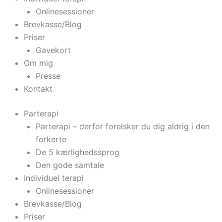
Onlinesessioner
Brevkasse/Blog
Priser
Gavekort
Om mig
Presse
Kontakt
Parterapi
Parterapi – derfor forelsker du dig aldrig i den
forkerte
De 5 kærlighedssprog
Den gode samtale
Individuel terapi
Onlinesessioner
Brevkasse/Blog
Priser