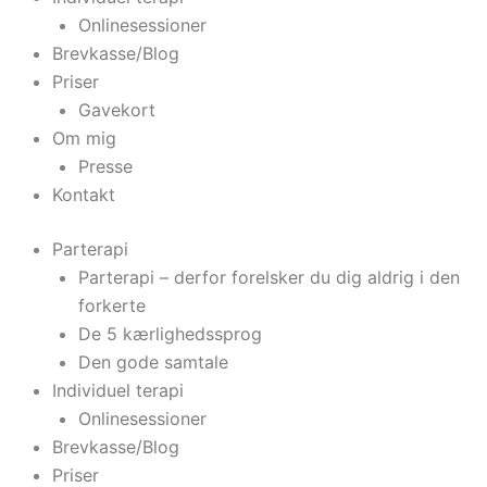
Onlinesessioner
Brevkasse/Blog
Priser
Gavekort
Om mig
Presse
Kontakt
Parterapi
Parterapi – derfor forelsker du dig aldrig i den
forkerte
De 5 kærlighedssprog
Den gode samtale
Individuel terapi
Onlinesessioner
Brevkasse/Blog
Priser