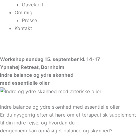
Gavekort
Om mig
Presse
Kontakt
Workshop søndag 15. september kl. 14-17
Ypnahøj Retreat, Bornholm
Indre balance og ydre skønhed
med essentielle olier
Indre balance og ydre skønhed med essentielle olier
Er du nysgerrig efter at høre om et terapeutisk supplement
til din indre rejse, og hvordan du
derigennem kan opnå øget balance og skønhed?